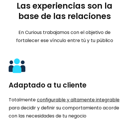
Las experiencias son la
base de las relaciones
En Curious trabajamos con el objetivo de
fortalecer ese vínculo entre tú y tu público
Adaptado a tu cliente
Totalmente
configurable y altamente integrable
para decidir y definir su comportamiento acorde
con las necesidades de tu negocio