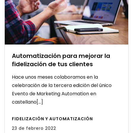
castellano[…]
FIDELIZACIÓN Y AUTOMATIZACIÓN
23 de febrero 2022