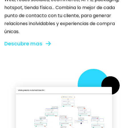
hotspot, tienda física… Combina lo mejor de cada
punto de contacto con tu cliente, para generar
relaciones inolvidables y experiencias de compra
únicas.
Descubre mas