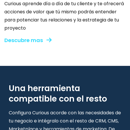
Curious aprende día a día de tu cliente y te ofrecerá
acciones de valor que tú mismo podrás entender
para potenciar tus relaciones y la estrategia de tu
proyecto
Descubre mas
Una herramienta
compatible con el resto
Configura Curious acorde con las necesidades de
tu negocio e intégralo con el resto de CRM, CMS,
Marketplace y herramientas de marketing. De