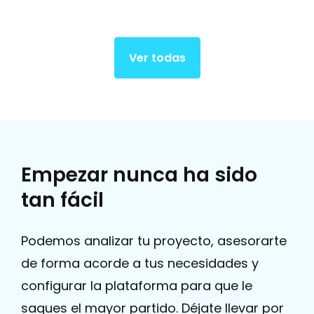
Podemos analizar tu proyecto, asesorarte
de forma acorde a tus necesidades y
configurar la plataforma para que le
saques el mayor partido. Déjate llevar por
la curiosidad y escríbenos para potenciar
tu negocio.