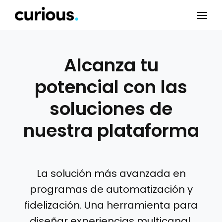
Alcanza tu
potencial con las
soluciones de
nuestra plataforma
La solución más avanzada en
programas de automatización y
fidelización. Una herramienta para
diseñar experiencias multicanal,