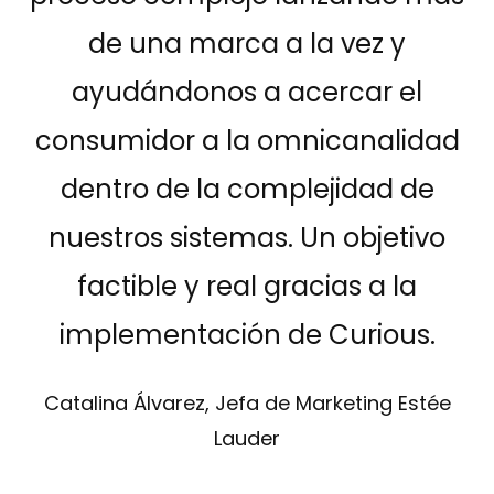
de una marca a la vez y
ayudándonos a acercar el
consumidor a la omnicanalidad
dentro de la complejidad de
nuestros sistemas. Un objetivo
factible y real gracias a la
implementación de Curious.
Catalina Álvarez, Jefa de Marketing Estée
Lauder