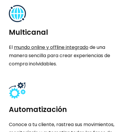
Multicanal
El
mundo online y offline integrado
de una
manera sencilla para crear experiencias de
compra inolvidables.
Automatización
Conoce a tu cliente, rastrea sus movimientos,