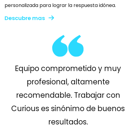
personalizada para lograr la respuesta idónea.
Descubre mas
Equipo comprometido y muy
profesional, altamente
recomendable. Trabajar con
Curious es sinónimo de buenos
resultados.