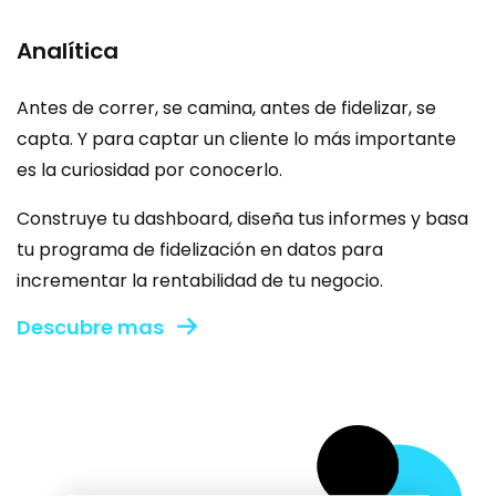
Analítica
Antes de correr, se camina, antes de fidelizar, se
capta. Y para captar un cliente lo más importante
es la curiosidad por conocerlo.
Construye tu dashboard, diseña tus informes y basa
tu programa de fidelización en datos para
incrementar la rentabilidad de tu negocio.
Descubre mas