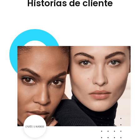
Historias de cliente