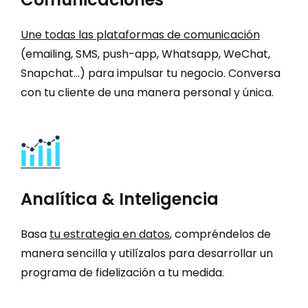
Une todas las plataformas de comunicación
(emailing, SMS, push-app, Whatsapp, WeChat,
Snapchat…) para impulsar tu negocio. Conversa
con tu cliente de una manera personal y única.
Analítica & Inteligencia
Basa
tu estrategia en datos
, compréndelos de
manera sencilla y utilízalos para desarrollar un
programa de fidelización a tu medida.