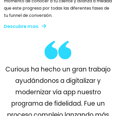
momento de conocer a tu cliente y avanza a medida
que este progresa por todas las diferentes fases de
tu funnel de conversión.
Descubre mas
Curious ha hecho un gran trabajo
ayudándonos a digitalizar y
modernizar vía app nuestro
programa de fidelidad. Fue un
proceso complejo lanzando más