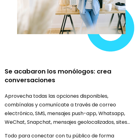
Se acabaron los monólogos: crea
conversaciones
Aprovecha todas las opciones disponibles,
combínalas y comunícate a través de correo
electrónico, SMS, mensajes push-app, Whatsapp,
WeChat, Snapchat, mensajes geolocalizados, sites…
Todo para conectar con tu público de forma