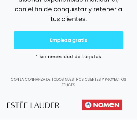
con el fin de conquistar y retener a
tus clientes.
Empieza gratis
* sin necesidad de tarjetas
CON LA CONFIANZA DE TODOS NUESTROS CLIENTES Y PROYECTOS
FELICES