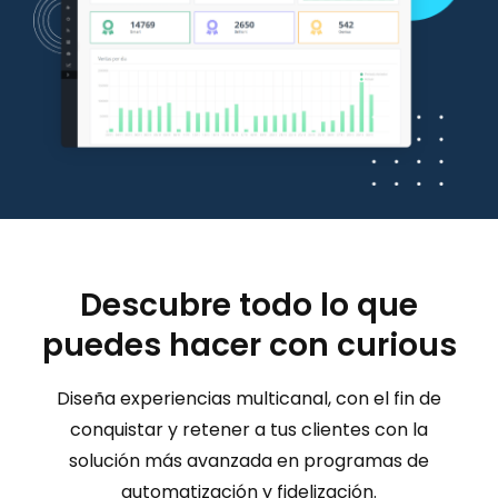
Descubre todo lo que
puedes hacer con curious
Diseña experiencias multicanal, con el fin de
conquistar y retener a tus clientes con la
solución más avanzada en programas de
automatización y fidelización.