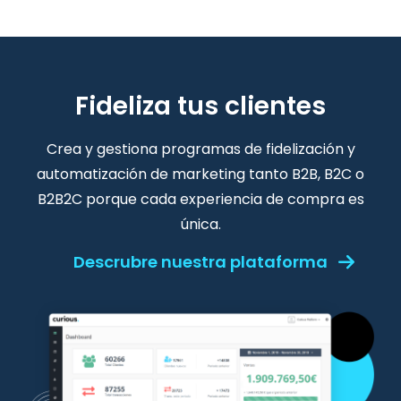
Fideliza tus clientes
Crea y gestiona programas de fidelización y
automatización de marketing tanto B2B, B2C o
B2B2C porque cada experiencia de compra es
única.
Descrubre nuestra plataforma