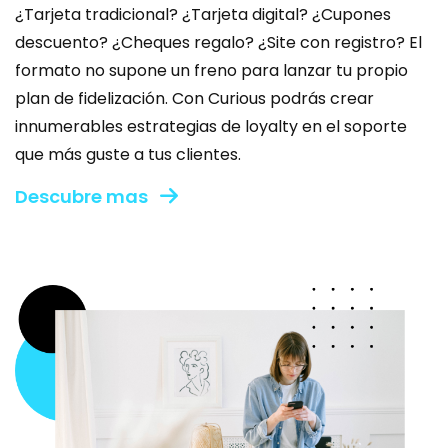
¿Tarjeta tradicional? ¿Tarjeta digital? ¿Cupones
descuento? ¿Cheques regalo? ¿Site con registro? El
formato no supone un freno para lanzar tu propio
plan de fidelización. Con Curious podrás crear
innumerables estrategias de loyalty en el soporte
que más guste a tus clientes.
Descubre mas