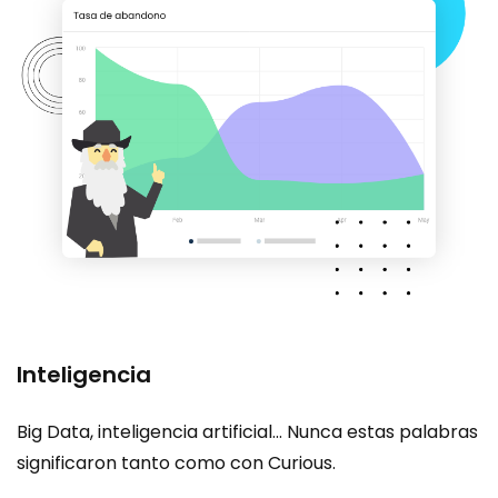
Inteligencia
Big Data, inteligencia artificial… Nunca estas palabras
significaron tanto como con Curious.