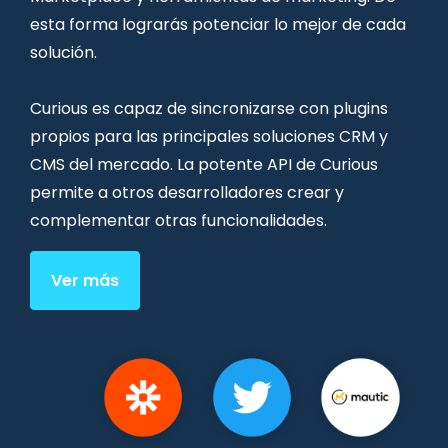
esta forma lograrás potenciar lo mejor de cada
solución.
Curious es capaz de sincronizarse con plugins
propios para las principales soluciones CRM y
CMS del mercado. La potente API de Curious
permite a otros desarrolladores crear y
complementar otras funcionalidades.
Ver más