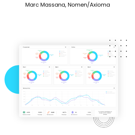
Marc Massana, Nomen/Axioma