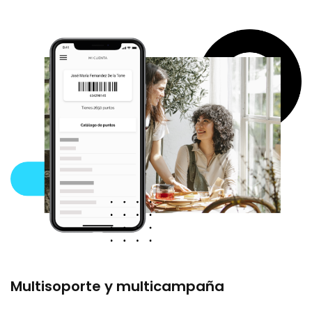
Multisoporte y multicampaña