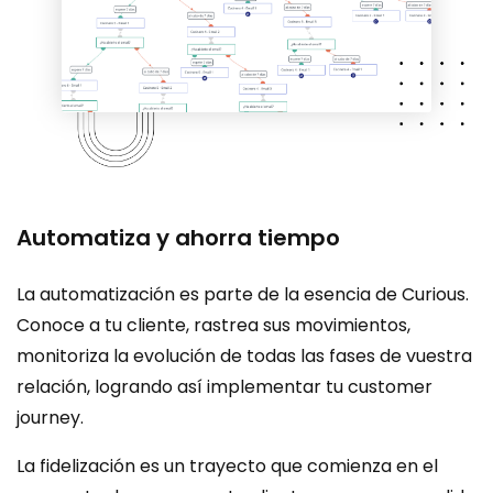
Automatiza y ahorra tiempo
La automatización es parte de la esencia de Curious.
Conoce a tu cliente, rastrea sus movimientos,
monitoriza la evolución de todas las fases de vuestra
relación, logrando así implementar tu customer
journey.
La fidelización es un trayecto que comienza en el