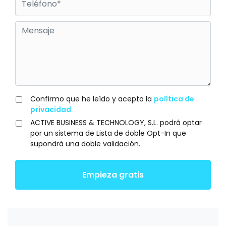
Confirmo que he leído y acepto la
política de
privacidad
ACTIVE BUSINESS & TECHNOLOGY, S.L. podrá optar
por un sistema de Lista de doble Opt-In que
supondrá una doble validación.