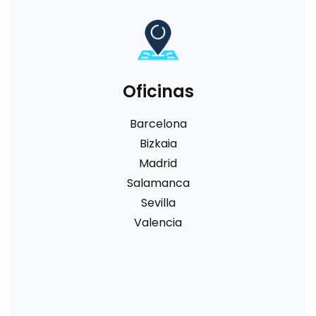
Oficinas
Barcelona
Bizkaia
Madrid
Salamanca
Sevilla
Valencia