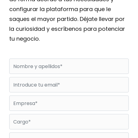
configurar la plataforma para que le
saques el mayor partido. Déjate llevar por
la curiosidad y escríbenos para potenciar
tu negocio.