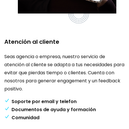
Atención al cliente
Seas agencia o empresa, nuestro servicio de
atención al cliente se adapta a tus necesidades para
evitar que pierdas tiempo o clientes. Cuenta con
nosotros para generar engagement y un feedback
positivo.
Soporte por email y telefon
Documentos de ayuda y formación
Comunidad