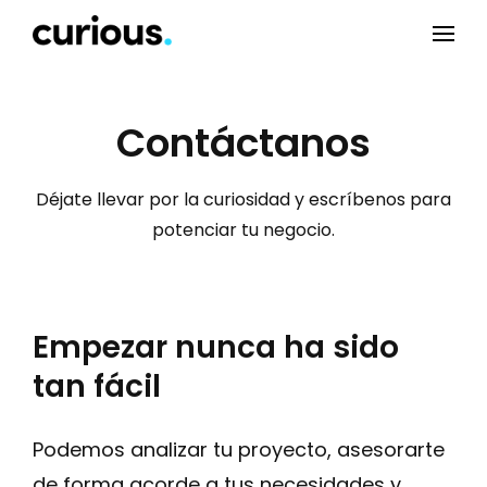
Contáctanos
Déjate llevar por la curiosidad y escríbenos para
potenciar tu negocio.
Empezar nunca ha sido
tan fácil
Podemos analizar tu proyecto, asesorarte
de forma acorde a tus necesidades y