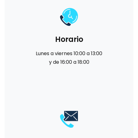
Horario
Lunes a viernes 10:00 a 13:00
y de 16:00 a 18:00