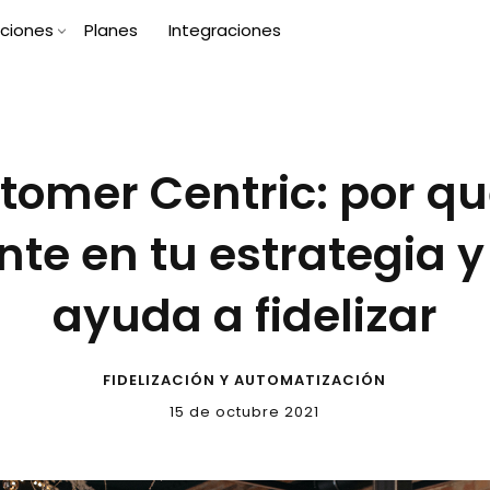
uciones
Planes
Integraciones
tomer Centric: por qu
te en tu estrategia 
ayuda a fidelizar
FIDELIZACIÓN Y AUTOMATIZACIÓN
15 de octubre 2021