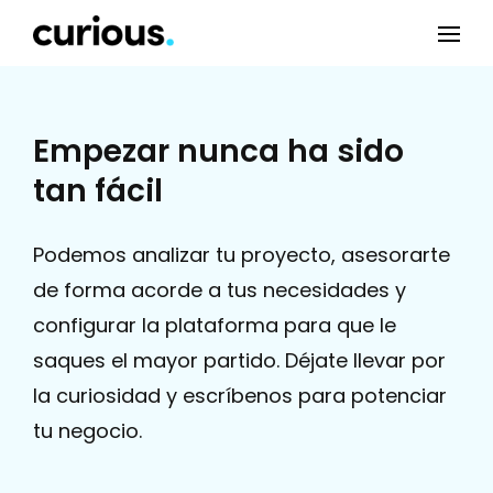
Empezar nunca ha sido
tan fácil
Podemos analizar tu proyecto, asesorarte
de forma acorde a tus necesidades y
configurar la plataforma para que le
saques el mayor partido. Déjate llevar por
la curiosidad y escríbenos para potenciar
tu negocio.