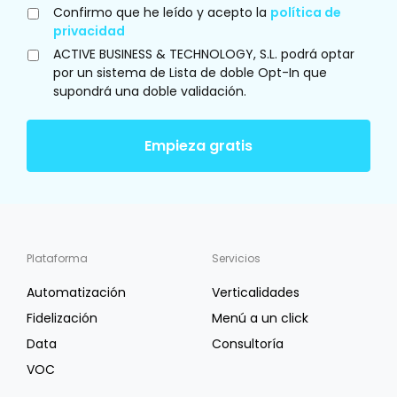
Confirmo que he leído y acepto la
política de
privacidad
ACTIVE BUSINESS & TECHNOLOGY, S.L. podrá optar
por un sistema de Lista de doble Opt-In que
supondrá una doble validación.
Plataforma
Servicios
Automatización
Verticalidades
Fidelización
Menú a un click
Data
Consultoría
VOC