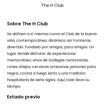
The H Club
Sobre The H Club
Se definen a sí mismos como el Club de la buena
vida, contemporáneo, dinámico, sin fronteras,
divertido. Fundado por amigos, para amigos. Un
lugar donde disfrutar de experiencias
memorables, vinos de bodegas centenarias,
rones añejos, cervezas artesanas, jamones pata
negra, cocina a fuego lento y una tradición
hospitalaria de siete siglos. Aquí todo lleva su
tiempo.
Estado previo