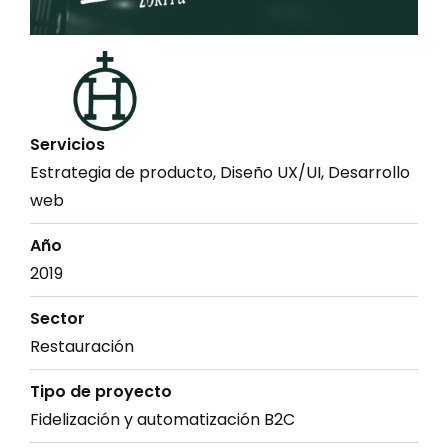
Servicios
Estrategia de producto, Diseño UX/UI, Desarrollo
web
Año
2019
Sector
Restauración
Tipo de proyecto
Fidelización y automatización B2C