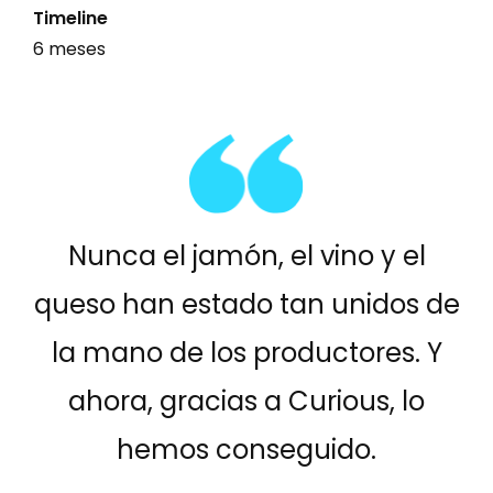
Timeline
6 meses
Nunca el jamón, el vino y el
queso han estado tan unidos de
la mano de los productores. Y
ahora, gracias a Curious, lo
hemos conseguido.