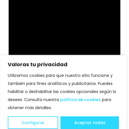
Valoras tu privacidad
Utilizamos cookies para que nuestro sitio funcione y
también para fines analíticos y publicitarios. Puedes
habilitar o deshabilitar las cookies opcionales según lo
desees. Consulta nuestra
política de cookies
para
obtener más detalles.
Configurar
Aceptar todas