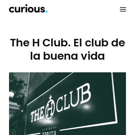
The H Club. El club de
la buena vida