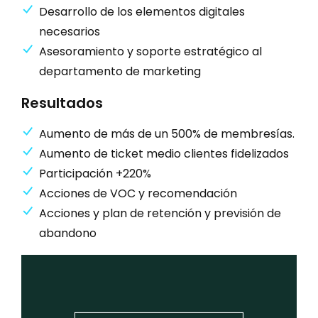
Desarrollo de los elementos digitales
necesarios
Asesoramiento y soporte estratégico al
departamento de marketing
Resultados
Aumento de más de un 500% de membresías.
Aumento de ticket medio clientes fidelizados
Participación +220%
Acciones de VOC y recomendación
Acciones y plan de retención y previsión de
abandono