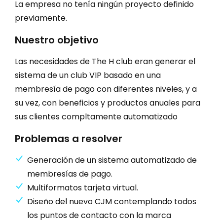
La empresa no tenía ningún proyecto definido
previamente.
Nuestro objetivo
Las necesidades de The H club eran generar el
sistema de un club VIP basado en una
membresía de pago con diferentes niveles, y a
su vez, con beneficios y productos anuales para
sus clientes compltamente automatizado
Problemas a resolver
Generación de un sistema automatizado de
membresías de pago.
Multiformatos tarjeta virtual.
Diseño del nuevo CJM contemplando todos
los puntos de contacto con la marca